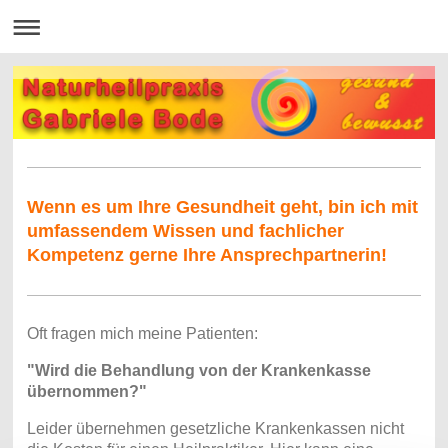
Wenn es um Ihre Gesundheit geht, bin ich mit
umfassendem Wissen und fachlicher
Kompetenz gerne Ihre Ansprechpartnerin!
Oft fragen mich meine Patienten:
"Wird die Behandlung von der Krankenkasse
übernommen?"
Leider übernehmen gesetzliche Krankenkassen nicht